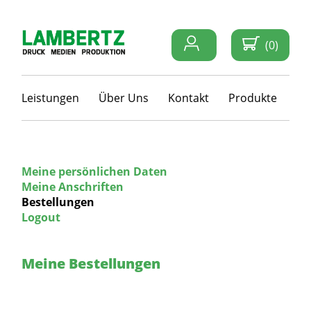
(0)
Leistungen
Über Uns
Kontakt
Produkte
Meine persönlichen Daten
Meine Anschriften
Bestellungen
Logout
Meine Bestellungen