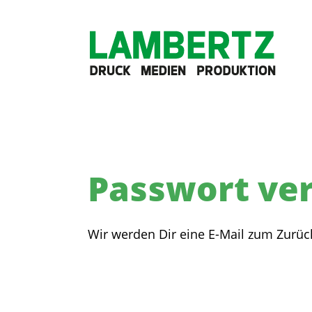
Passwort ve
Wir werden Dir eine E-Mail zum Zurüc