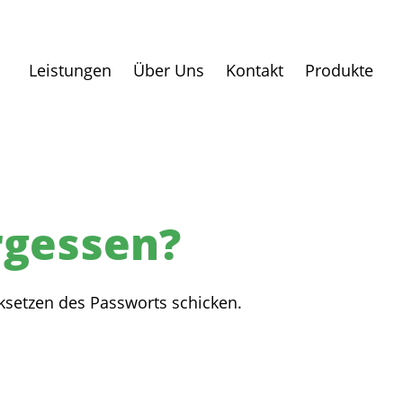
Leistungen
Über Uns
Kontakt
Produkte
rgessen?
ksetzen des Passworts schicken.