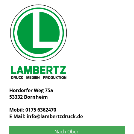
Hordorfer Weg 75a
53332 Bornheim
Mobil: 0175 6362470
E-Mail:
info@lambertzdruck.de
Nach Oben