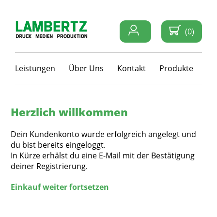
(0)
Leistungen
Über Uns
Kontakt
Produkte
Herzlich willkommen
Dein Kundenkonto wurde erfolgreich angelegt und
du bist bereits eingeloggt.
In Kürze erhälst du eine E-Mail mit der Bestätigung
deiner Registrierung.
Einkauf weiter fortsetzen